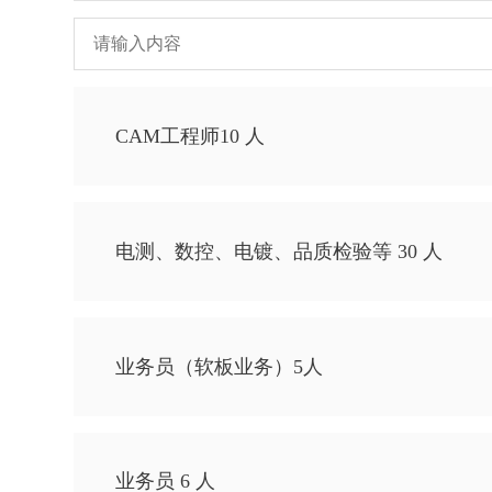
CAM工程师10 人
电测、数控、电镀、品质检验等 30 人
业务员（软板业务）5人
业务员 6 人