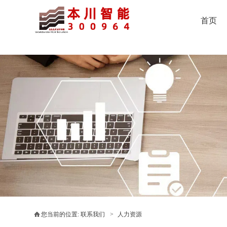
首页
您当前的位置:
联系我们
>
人力资源