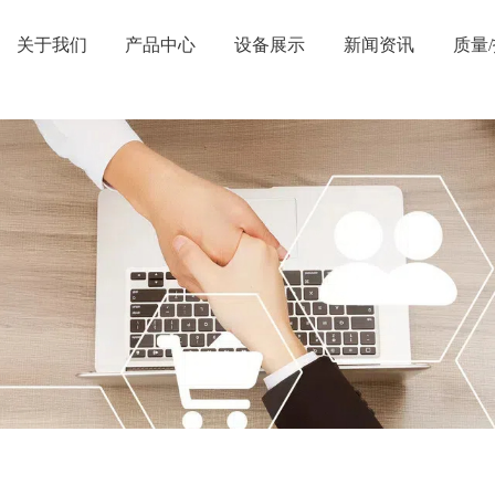
关于我们
产品中心
设备展示
新闻资讯
质量