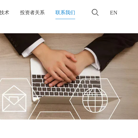
EN
/技术
投资者关系
联系我们