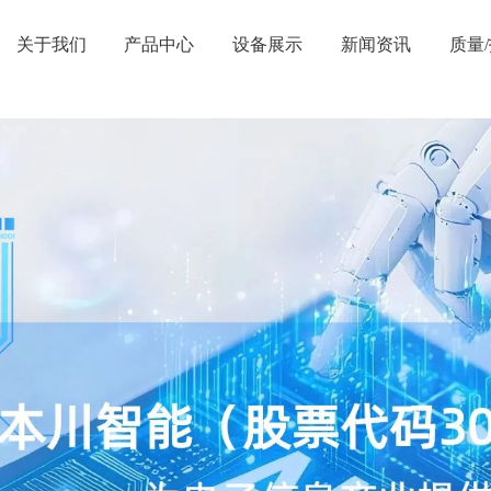
关于我们
产品中心
设备展示
新闻资讯
质量