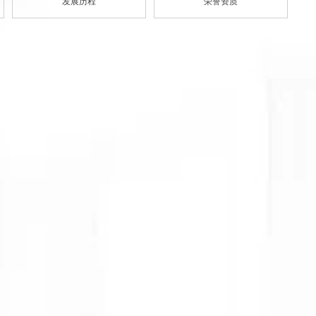
发展历程
荣誉资质