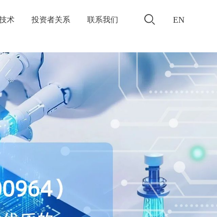
EN
/技术
投资者关系
联系我们