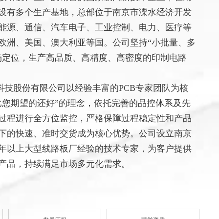
设有多个生产基地，总部位于南京市溧水经济开发
能源、通信、汽车电子、工业控制、电力、医疗等
到欧洲、美国、澳大利亚等国。公司坚持“小批量、多
场定位，生产高品质、高精度、高密度的印制电路
科技股份有限公司以经验丰富的PCB专家团队为核
比您期望的还好
”的理念，依托完善的品控体系及先
过程进行全方位监控，严格保障过程稳定性和产品
下的快速、准时交货成为核心优势。
公司设立南京
0年以上
大型线路板厂经验的
技术专家，为客户提供
产品，持续满足市场多元化需求。