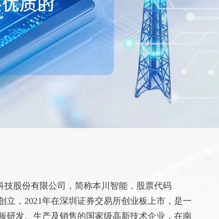
科技股份有限公司，简称本川智能，股票代码
05年创立，2021年在深圳证券交易所创业板上市，是一
板研发、生产及销售的国家级高新技术企业，在南