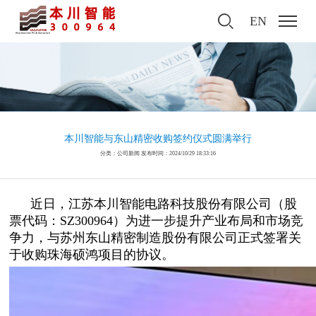
EN
本川智能与东山精密收购签约仪式圆满举行
分类：公司新闻 发布时间：2024/10/29 18:33:16
近日，江苏本川智能电路科技股份有限公司（股
票代码：SZ300964）为进一步提升产业布局和市场竞
争力，与苏州东山精密制造股份有限公司正式签署关
于收购珠海硕鸿项目的协议。