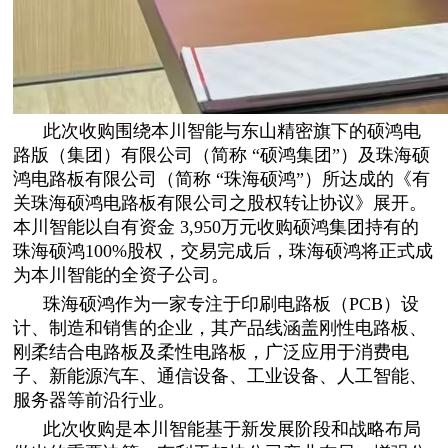
此次收购围绕本川智能与东山精密旗下的硕鸿电
路版（集团）有限公司（简称 “硕鸿集团”）及珠海硕
鸿电路板有限公司（简称 “珠海硕鸿”）所达成的《有
关珠海硕鸿电路板有限公司之股权转让协议》展开。
本川智能以自有资金 3,950万元收购硕鸿集团持有的
珠海硕鸿100%股权，交易完成后，珠海硕鸿将正式成
为本川智能的全资子公司。
珠海硕鸿作为一家专注于印刷电路板（PCB）设
计、制造和销售的企业，其产品线涵盖刚性电路板、
刚柔结合电路板及柔性电路板，广泛应用于消费电
子、新能源汽车、通信设备、工业设备、人工智能、
服务器等前沿行业。
此次收购是本川智能基于新发展阶段和战略布局